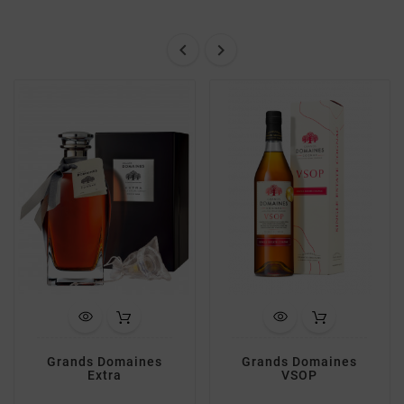


Grands Domaines
Grands Domaines
Extra
VSOP