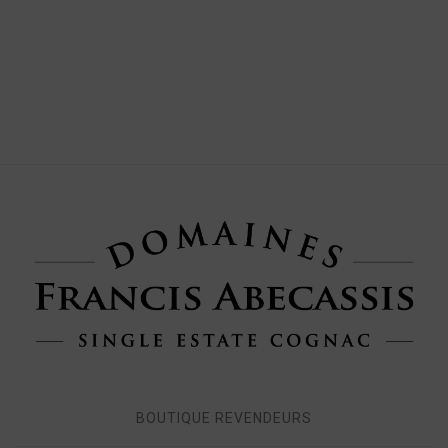
BOUTIQUE REVENDEURS