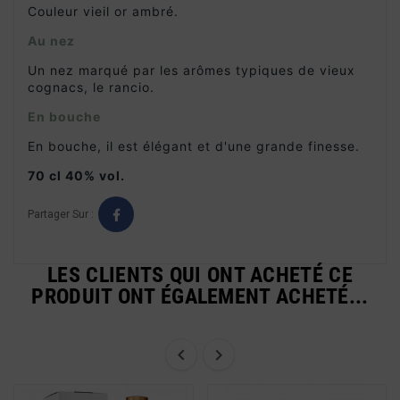
Couleur vieil or ambré.
Au nez
Un nez marqué par les arômes typiques de vieux
cognacs, le rancio.
En bouche
En bouche, il est élégant et d'une grande finesse.
70 cl 40% vol.
Partager Sur :
LES CLIENTS QUI ONT ACHETÉ CE
PRODUIT ONT ÉGALEMENT ACHETÉ...

