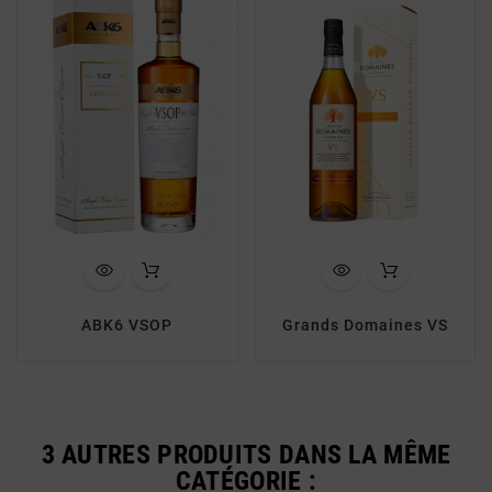
ABK6 VSOP
Grands Domaines VS
3 AUTRES PRODUITS DANS LA MÊME
CATÉGORIE :