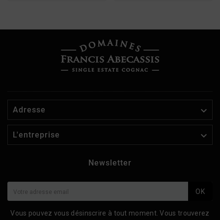

Adresse

L'entreprise
Newsletter
OK
Vous pouvez vous désinscrire à tout moment. Vous trouverez