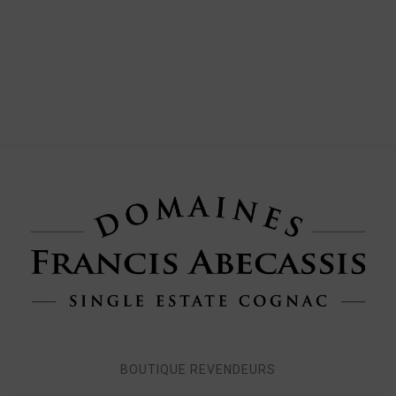
BOUTIQUE REVENDEURS