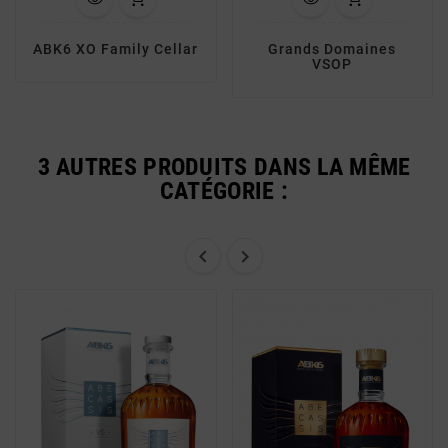
ABK6 XO Family Cellar
Grands Domaines
VSOP
3 AUTRES PRODUITS DANS LA MÊME
CATÉGORIE :

