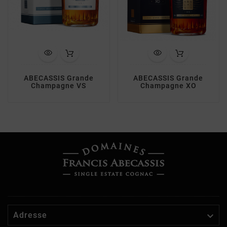
ABECASSIS Grande
ABECASSIS Grande
Champagne VS
Champagne XO

Adresse