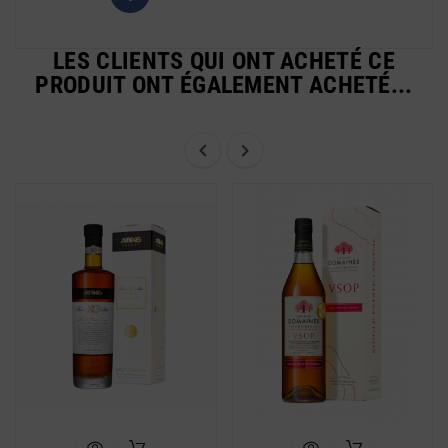
LES CLIENTS QUI ONT ACHETÉ CE
PRODUIT ONT ÉGALEMENT ACHETÉ...

