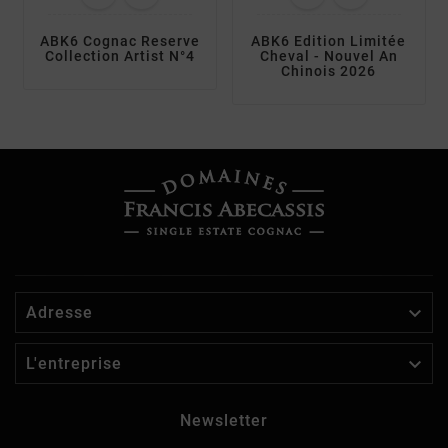
ABK6 Cognac Reserve
ABK6 Edition Limitée
Collection Artist N°4
Cheval - Nouvel An
Chinois 2026

Adresse

L'entreprise
Newsletter