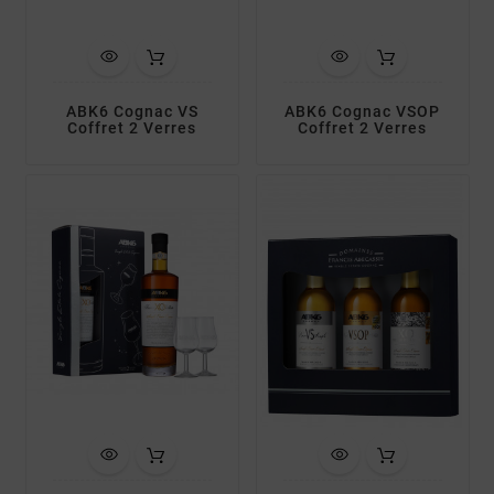
ABK6 Cognac VS
ABK6 Cognac VSOP
Coffret 2 Verres
Coffret 2 Verres