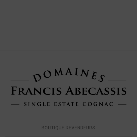
BOUTIQUE REVENDEURS