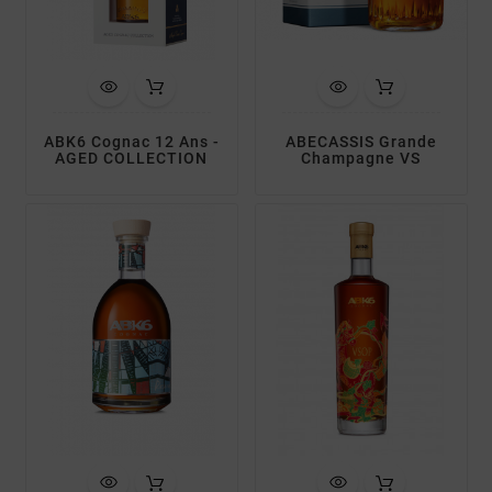
ABK6 Cognac 12 Ans -
ABECASSIS Grande
AGED COLLECTION
Champagne VS