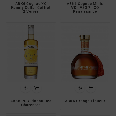
ABK6 Cognac XO
ABK6 Cognac Minis
Family Cellar Coffret
VS - VSOP - XO
2 Verres
Renaissance
ABK6 PDC Pineau Des
ABK6 Orange Liqueur
Charentes