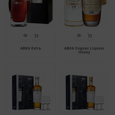
ABK6 Extra
ABK6 Cognac Liqueur
Honey