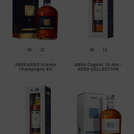
ABECASSIS Grande
ABK6 Cognac 16 Ans -
Champagne XO
AGED COLLECTION