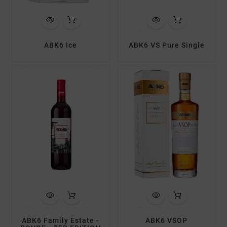
ABK6 Ice
ABK6 VS Pure Single
ABK6 Family Estate -
ABK6 VSOP