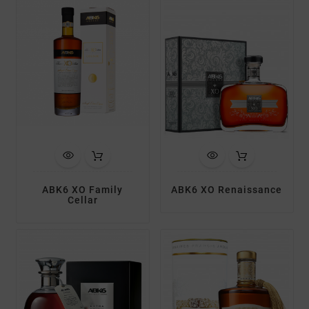
ABK6 XO Family
ABK6 XO Renaissance
Cellar