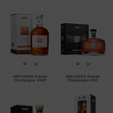
ABECASSIS Grande
ABECASSIS Grande
Champagne VSOP
Champagne XXO