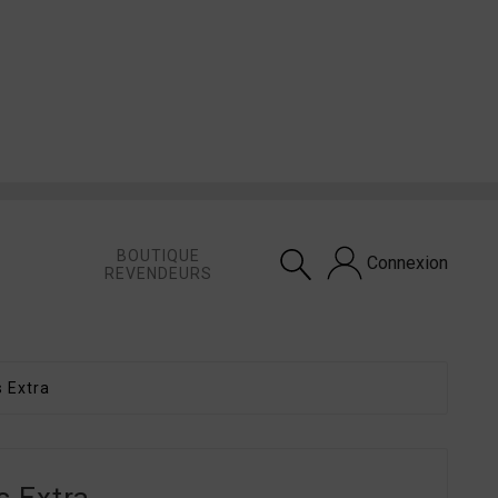
BOUTIQUE
Connexion
REVENDEURS

 Extra