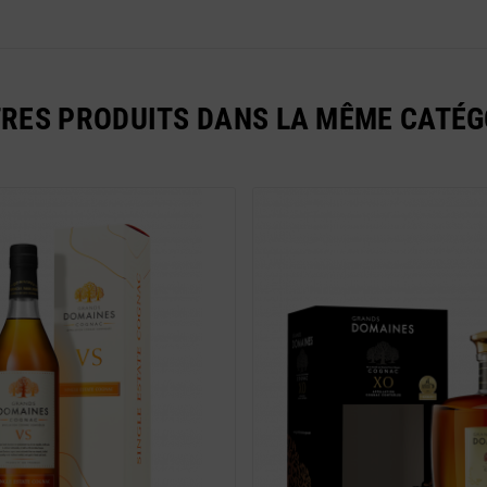
TRES PRODUITS DANS LA MÊME CATÉGO