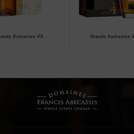
rands Domaines VS
Grands Domaines 