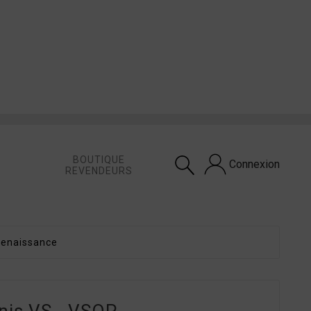
BOUTIQUE
Connexion
REVENDEURS

Renaissance