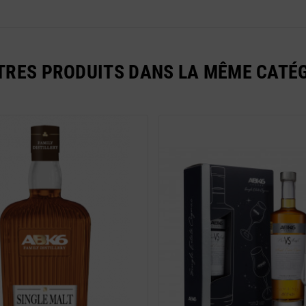
TRES PRODUITS DANS LA MÊME CATÉG