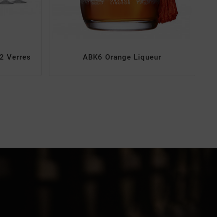
2 Verres
ABK6 Orange Liqueur