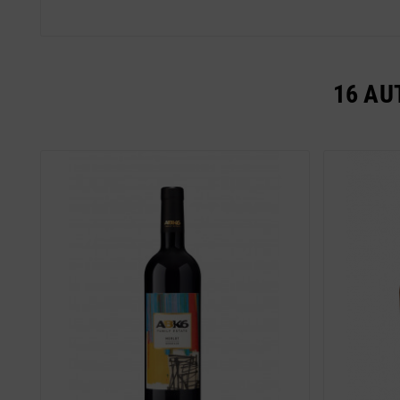
16 AU