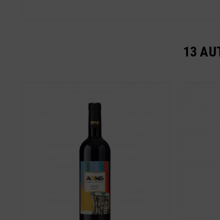
13 AU