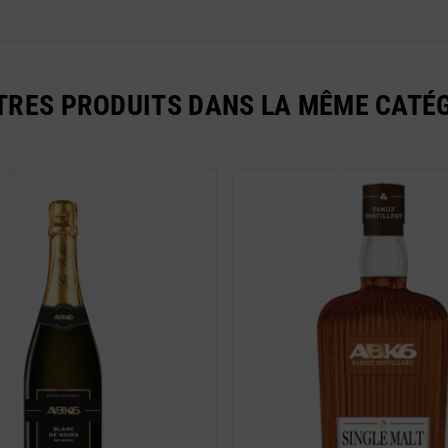
TRES PRODUITS DANS LA MÊME CATÉG