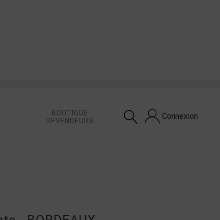
BOUTIQUE
Connexion
REVENDEURS
