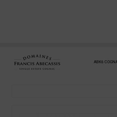
ABK6 COGN