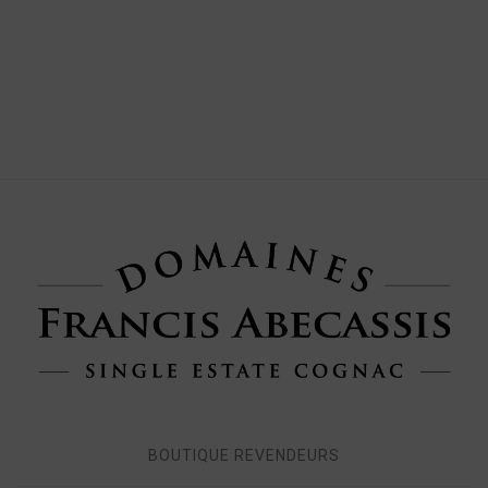
BOUTIQUE REVENDEURS