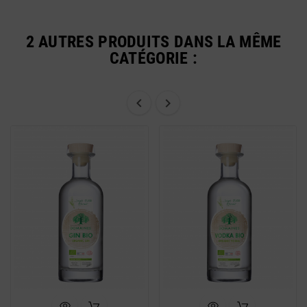
2 AUTRES PRODUITS DANS LA MÊME
CATÉGORIE :

