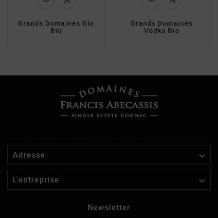
Grands Domaines Gin
Grands Domaines
Bio
Vodka Bio

Adresse

L'entreprise
Newsletter