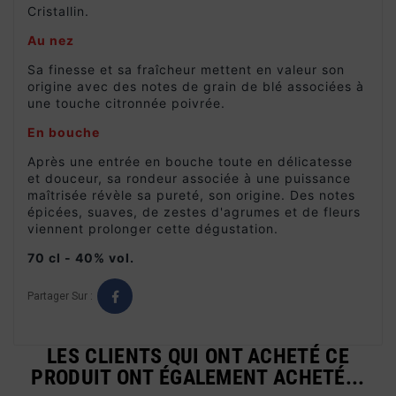
Cristallin.
Au nez
Sa finesse et sa fraîcheur mettent en valeur son
origine avec des notes de grain de blé associées à
une touche citronnée poivrée.
En bouche
Après une entrée en bouche toute en délicatesse
et douceur, sa rondeur associée à une puissance
maîtrisée révèle sa pureté, son origine. Des notes
épicées, suaves, de zestes d'agrumes et de fleurs
viennent prolonger cette dégustation.
70 cl - 40% vol.
Partager Sur :
LES CLIENTS QUI ONT ACHETÉ CE
PRODUIT ONT ÉGALEMENT ACHETÉ...