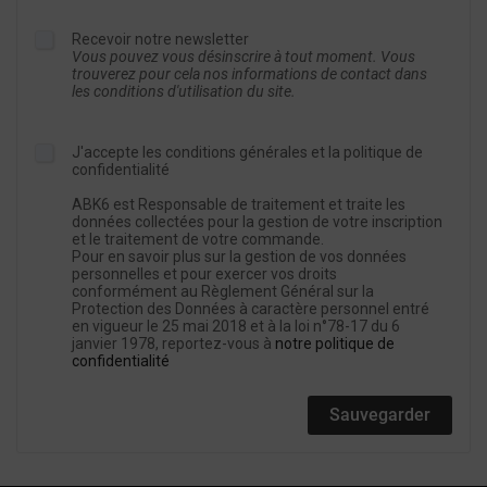
Recevoir notre newsletter
Vous pouvez vous désinscrire à tout moment. Vous
trouverez pour cela nos informations de contact dans
les conditions d'utilisation du site.
J'accepte les conditions générales et la politique de
confidentialité
ABK6 est Responsable de traitement et traite les
données collectées pour la gestion de votre inscription
et le traitement de votre commande.
Pour en savoir plus sur la gestion de vos données
personnelles et pour exercer vos droits
conformément au Règlement Général sur la
Protection des Données à caractère personnel entré
en vigueur le 25 mai 2018 et à la loi n°78-17 du 6
janvier 1978, reportez-vous à
notre politique de
confidentialité
Sauvegarder