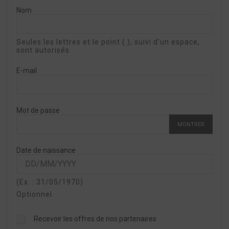
Nom
Seules les lettres et le point (.), suivi d'un espace,
sont autorisés.
E-mail
Mot de passe
MONTRER
Date de naissance
(Ex. : 31/05/1970)
Optionnel
Recevoir les offres de nos partenaires