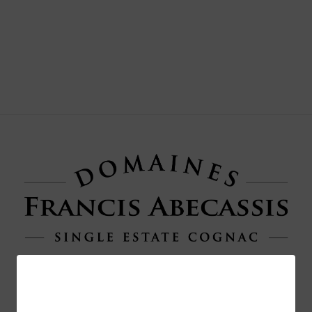
BOUTIQUE REVENDEURS